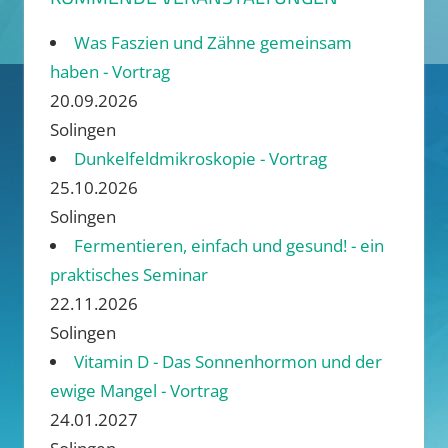
Was Faszien und Zähne gemeinsam
haben - Vortrag
20.09.2026
Solingen
Dunkelfeldmikroskopie - Vortrag
25.10.2026
Solingen
Fermentieren, einfach und gesund! - ein
praktisches Seminar
22.11.2026
Solingen
Vitamin D - Das Sonnenhormon und der
ewige Mangel - Vortrag
24.01.2027