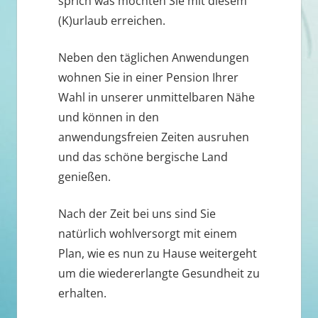
sprich was möchten Sie mit diesem
(K)urlaub erreichen.
Neben den täglichen Anwendungen
wohnen Sie in einer Pension Ihrer
Wahl in unserer unmittelbaren Nähe
und können in den
anwendungsfreien Zeiten ausruhen
und das schöne bergische Land
genießen.
Nach der Zeit bei uns sind Sie
natürlich wohlversorgt mit einem
Plan, wie es nun zu Hause weitergeht
um die wiedererlangte Gesundheit zu
erhalten.