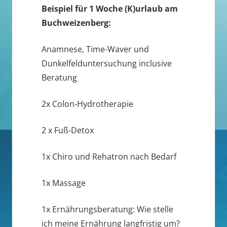
Beispiel für 1 Woche (K)urlaub am
Buchweizenberg:
Anamnese, Time-Waver und
Dunkelfelduntersuchung inclusive
Beratung
2x Colon-Hydrotherapie
2 x Fuß-Detox
1x Chiro und Rehatron nach Bedarf
1x Massage
1x Ernährungsberatung: Wie stelle
ich meine Ernährung langfristig um?