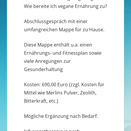
Wie bereite ich vegane Ernährung zu?
Abschlussgespräch mit einer
umfangreichen Mappe für zu Hause.
Diese Mappe enthält u.a. einen
Ernährungs- und Fitnessplan sowie
viele Anregungen zur
Gesunderhaltung
Kosten: 690,00 Euro (zzgl. Kosten für
Mittel wie Merlins Pulver, Zeolith,
Bitterkraft, etc.)
Mögliche Ergänzung nach Bedarf: