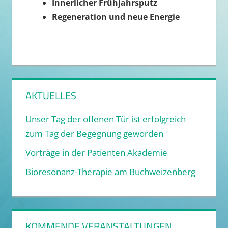
Innerlicher Frühjahrsputz
Regeneration und neue Energie
AKTUELLES
Unser Tag der offenen Tür ist erfolgreich
zum Tag der Begegnung geworden
Vorträge in der Patienten Akademie
Bioresonanz-Therapie am Buchweizenberg
KOMMENDE VERANSTALTUNGEN