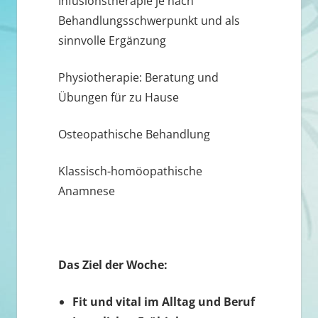
Infusionstherapie je nach
Behandlungsschwerpunkt und als
sinnvolle Ergänzung
Physiotherapie: Beratung und
Übungen für zu Hause
Osteopathische Behandlung
Klassisch-homöopathische
Anamnese
Das Ziel der Woche:
Fit und vital im Alltag und Beruf