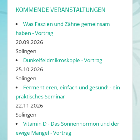
KOMMENDE VERANSTALTUNGEN
Was Faszien und Zähne gemeinsam
haben - Vortrag
20.09.2026
Solingen
Dunkelfeldmikroskopie - Vortrag
25.10.2026
Solingen
Fermentieren, einfach und gesund! - ein
praktisches Seminar
22.11.2026
Solingen
Vitamin D - Das Sonnenhormon und der
ewige Mangel - Vortrag