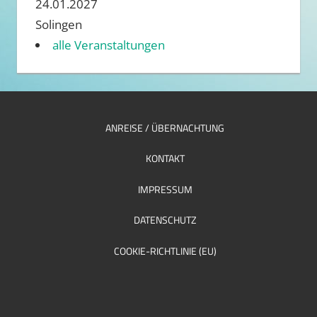
24.01.2027
Solingen
alle Veranstaltungen
ANREISE / ÜBERNACHTUNG
KONTAKT
IMPRESSUM
DATENSCHUTZ
COOKIE-RICHTLINIE (EU)