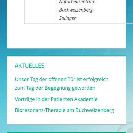
Naturheilzentrum
Buchweizenberg,
Solingen
AKTUELLES
Unser Tag der offenen Tür ist erfolgreich
zum Tag der Begegnung geworden
Vorträge in der Patienten Akademie
Bioresonanz-Therapie am Buchweizenberg