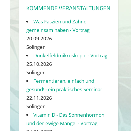
KOMMENDE VERANSTALTUNGEN
Was Faszien und Zähne
gemeinsam haben - Vortrag
20.09.2026
Solingen
Dunkelfeldmikroskopie - Vortrag
25.10.2026
Solingen
Fermentieren, einfach und
gesund! - ein praktisches Seminar
22.11.2026
Solingen
Vitamin D - Das Sonnenhormon
und der ewige Mangel - Vortrag