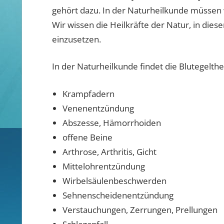
gehört dazu. In der Naturheilkunde müssen wi
Wir wissen die Heilkräfte der Natur, in dies
einzusetzen.
In der Naturheilkunde findet die Blutegelt
Krampfadern
Venenentzündung
Abszesse, Hämorrhoiden
offene Beine
Arthrose, Arthritis, Gicht
Mittelohrentzündung
Wirbelsäulenbeschwerden
Sehnenscheidenentzündung
Verstauchungen, Zerrungen, Prellungen