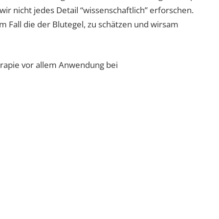
r nicht jedes Detail “wissenschaftlich” erforschen.
em Fall die der Blutegel, zu schätzen und wirsam
herapie vor allem Anwendung bei