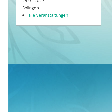
24.01.2027
Solingen
alle Veranstaltungen