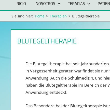
INICIO
NOSOTROS
TERAPIAS
PATIE
Sie sind hier:
Home
Therapien
Blutegeltherapie
BLUTEGELTHERAPIE
Die Blutegeltherapie hat seit Jahrhunderten 
in Vergessenheit geraten war findet sie nun
Anwendung. Auch die Schulmedizin, und hie
haben die Blutegeltherapie im Bereich d
Anwendung entdeckt.
Das Besondere bei der Blutegeltherapie ist ni