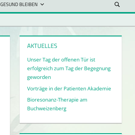
 GESUND BLEIBEN
AKTUELLES
Unser Tag der offenen Tür ist
erfolgreich zum Tag der Begegnung
geworden
Vorträge in der Patienten Akademie
Bioresonanz-Therapie am
Buchweizenberg