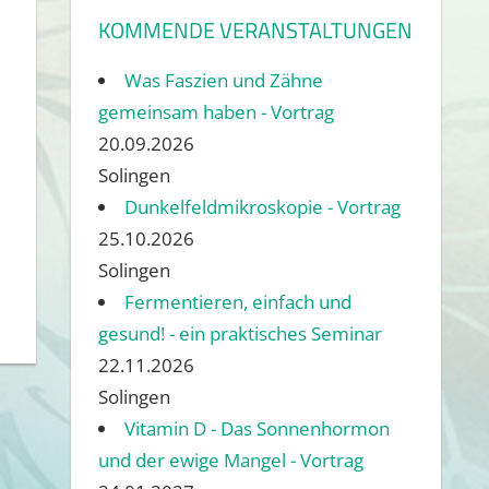
KOMMENDE VERANSTALTUNGEN
Was Faszien und Zähne
gemeinsam haben - Vortrag
20.09.2026
Solingen
Dunkelfeldmikroskopie - Vortrag
25.10.2026
Solingen
Fermentieren, einfach und
gesund! - ein praktisches Seminar
22.11.2026
Solingen
Vitamin D - Das Sonnenhormon
und der ewige Mangel - Vortrag