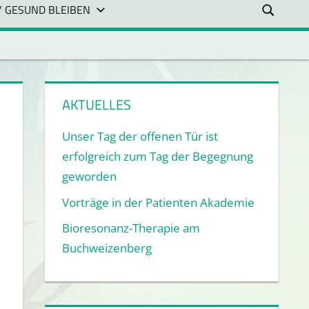
/ GESUND BLEIBEN
AKTUELLES
Unser Tag der offenen Tür ist
erfolgreich zum Tag der Begegnung
geworden
Vorträge in der Patienten Akademie
Bioresonanz-Therapie am
Buchweizenberg