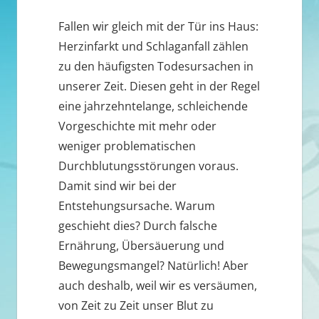
Fallen wir gleich mit der Tür ins Haus:
Herzinfarkt und Schlaganfall zählen
zu den häufigsten Todesursachen in
unserer Zeit. Diesen geht in der Regel
eine jahrzehntelange, schleichende
Vorgeschichte mit mehr oder
weniger problematischen
Durchblutungsstörungen voraus.
Damit sind wir bei der
Entstehungsursache. Warum
geschieht dies? Durch falsche
Ernährung, Übersäuerung und
Bewegungsmangel? Natürlich! Aber
auch deshalb, weil wir es versäumen,
von Zeit zu Zeit unser Blut zu