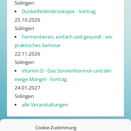
Solingen
Dunkelfeldmikroskopie - Vortrag
25.10.2026
Solingen
Fermentieren, einfach und gesund! - ein
praktisches Seminar
22.11.2026
Solingen
Vitamin D - Das Sonnenhormon und der
ewige Mangel - Vortrag
24.01.2027
Solingen
alle Veranstaltungen
Cookie-Zustimmung