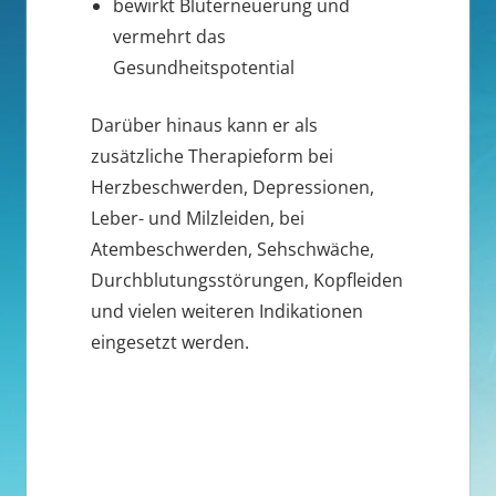
bewirkt Bluterneuerung und
vermehrt das
Gesundheitspotential
Darüber hinaus kann er als
zusätzliche Therapieform bei
Herzbeschwerden, Depressionen,
Leber- und Milzleiden, bei
Atembeschwerden, Sehschwäche,
Durchblutungsstörungen, Kopfleiden
und vielen weiteren Indikationen
eingesetzt werden.