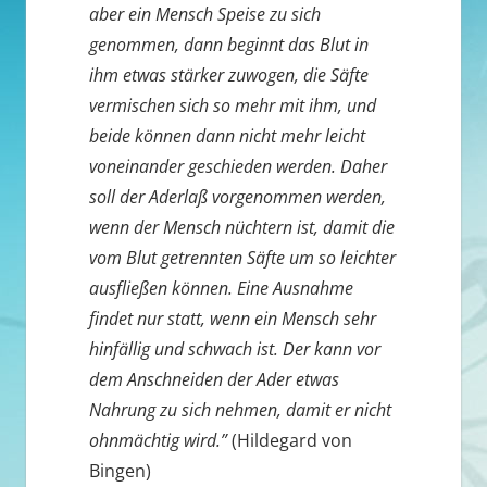
aber ein Mensch Speise zu sich
genommen, dann beginnt das Blut in
ihm etwas stärker zuwogen, die Säfte
vermischen sich so mehr mit ihm, und
beide können dann nicht mehr leicht
voneinander geschieden werden. Daher
soll der Aderlaß vorgenommen werden,
wenn der Mensch nüchtern ist, damit die
vom Blut getrennten Säfte um so leichter
ausfließen können. Eine Ausnahme
findet nur statt, wenn ein Mensch sehr
hinfällig und schwach ist. Der kann vor
dem Anschneiden der Ader etwas
Nahrung zu sich nehmen, damit er nicht
ohnmächtig wird.”
(Hildegard von
Bingen)