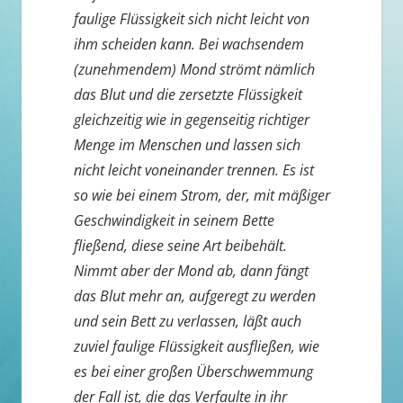
faulige Flüssigkeit sich nicht leicht von
ihm scheiden kann. Bei wachsendem
(zunehmendem) Mond strömt nämlich
das Blut und die zersetzte Flüssigkeit
gleichzeitig wie in gegenseitig richtiger
Menge im Menschen und lassen sich
nicht leicht voneinander trennen. Es ist
so wie bei einem Strom, der, mit mäßiger
Geschwindigkeit in seinem Bette
fließend, diese seine Art beibehält.
Nimmt aber der Mond ab, dann fängt
das Blut mehr an, aufgeregt zu werden
und sein Bett zu verlassen, läßt auch
zuviel faulige Flüssigkeit ausfließen, wie
es bei einer großen Überschwemmung
der Fall ist, die das Verfaulte in ihr