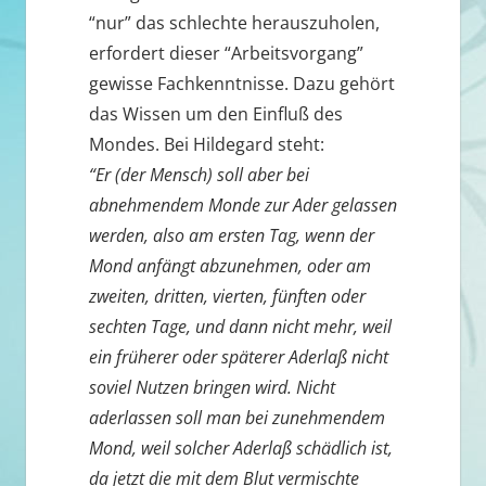
“nur” das schlechte herauszuholen,
erfordert dieser “Arbeitsvorgang”
gewisse Fachkenntnisse. Dazu gehört
das Wissen um den Einfluß des
Mondes. Bei Hildegard steht:
“Er (der Mensch) soll aber bei
abnehmendem Monde zur Ader gelassen
werden, also am ersten Tag, wenn der
Mond anfängt abzunehmen, oder am
zweiten, dritten, vierten, fünften oder
sechten Tage, und dann nicht mehr, weil
ein früherer oder späterer Aderlaß nicht
soviel Nutzen bringen wird. Nicht
aderlassen soll man bei zunehmendem
Mond, weil solcher Aderlaß schädlich ist,
da jetzt die mit dem Blut vermischte