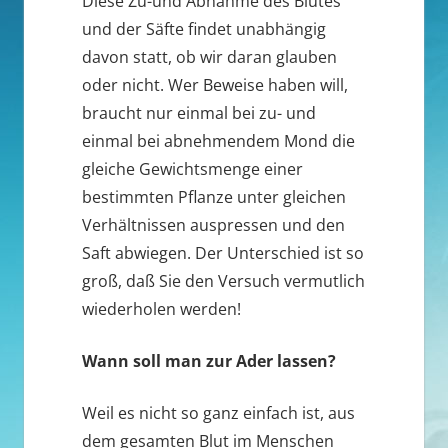
Diese Zu-und Abnahme des Blutes
und der Säfte findet unabhängig
davon statt, ob wir daran glauben
oder nicht. Wer Beweise haben will,
braucht nur einmal bei zu- und
einmal bei abnehmendem Mond die
gleiche Gewichtsmenge einer
bestimmten Pflanze unter gleichen
Verhältnissen auspressen und den
Saft abwiegen. Der Unterschied ist so
groß, daß Sie den Versuch vermutlich
wiederholen werden!
Wann soll man zur Ader lassen?
Weil es nicht so ganz einfach ist, aus
dem gesamten Blut im Menschen