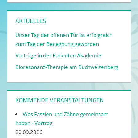
AKTUELLES
Unser Tag der offenen Tür ist erfolgreich
zum Tag der Begegnung geworden
Vorträge in der Patienten Akademie
Bioresonanz-Therapie am Buchweizenberg
KOMMENDE VERANSTALTUNGEN
Was Faszien und Zähne gemeinsam
haben - Vortrag
20.09.2026