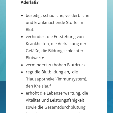
Aderlaß?
beseitigt schädliche, verderbliche
und krankmachende Stoffe im
Blut.
verhindert die Entstehung von
Krankheiten, die Verkalkung der
Gefäße, die Bildung schlechter
Blutwerte
vermindert zu hohen Blutdruck
regt die Blutbildung an, die
´Hausapotheke´ (Immunsystem),
den Kreislauf
erhöht die Lebenserwartung, die
Vitalität und Leistungsfähigkeit
sowie die Gesamtdurchblutung