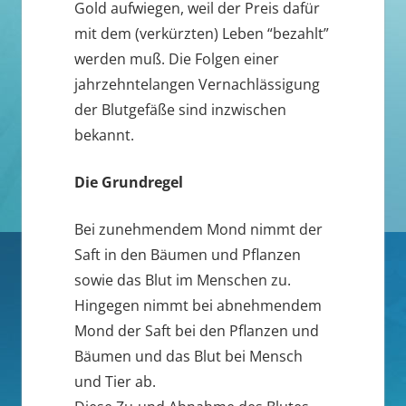
Gold aufwiegen, weil der Preis dafür
mit dem (verkürzten) Leben “bezahlt”
werden muß. Die Folgen einer
jahrzehntelangen Vernachlässigung
der Blutgefäße sind inzwischen
bekannt.
Die Grundregel
Bei zunehmendem Mond nimmt der
Saft in den Bäumen und Pflanzen
sowie das Blut im Menschen zu.
Hingegen nimmt bei abnehmendem
Mond der Saft bei den Pflanzen und
Bäumen und das Blut bei Mensch
und Tier ab.