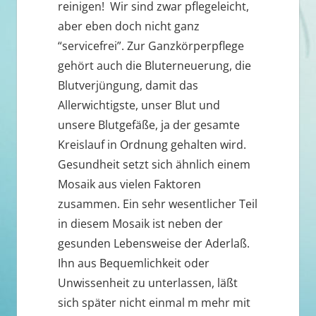
reinigen! Wir sind zwar pflegeleicht,
aber eben doch nicht ganz
“servicefrei”. Zur Ganzkörperpflege
gehört auch die Bluterneuerung, die
Blutverjüngung, damit das
Allerwichtigste, unser Blut und
unsere Blutgefäße, ja der gesamte
Kreislauf in Ordnung gehalten wird.
Gesundheit setzt sich ähnlich einem
Mosaik aus vielen Faktoren
zusammen. Ein sehr wesentlicher Teil
in diesem Mosaik ist neben der
gesunden Lebensweise der Aderlaß.
Ihn aus Bequemlichkeit oder
Unwissenheit zu unterlassen, läßt
sich später nicht einmal m mehr mit