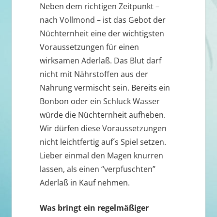
Neben dem richtigen Zeitpunkt –
nach Vollmond – ist das Gebot der
Nüchternheit eine der wichtigsten
Voraussetzungen für einen
wirksamen Aderlaß. Das Blut darf
nicht mit Nährstoffen aus der
Nahrung vermischt sein. Bereits ein
Bonbon oder ein Schluck Wasser
würde die Nüchternheit aufheben.
Wir dürfen diese Voraussetzungen
nicht leichtfertig auf´s Spiel setzen.
Lieber einmal den Magen knurren
lassen, als einen “verpfuschten”
Aderlaß in Kauf nehmen.
Was bringt ein regelmäßiger