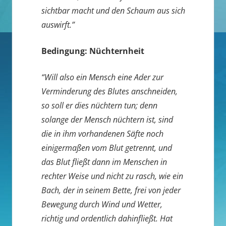
sichtbar macht und den Schaum aus sich
auswirft.”
Bedingung: Nüchternheit
“Will also ein Mensch eine Ader zur
Verminderung des Blutes anschneiden,
so soll er dies nüchtern tun; denn
solange der Mensch nüchtern ist, sind
die in ihm vorhandenen Säfte noch
einigermaßen vom Blut getrennt, und
das Blut fließt dann im Menschen in
rechter Weise und nicht zu rasch, wie ein
Bach, der in seinem Bette, frei von jeder
Bewegung durch Wind und Wetter,
richtig und ordentlich dahinfließt. Hat