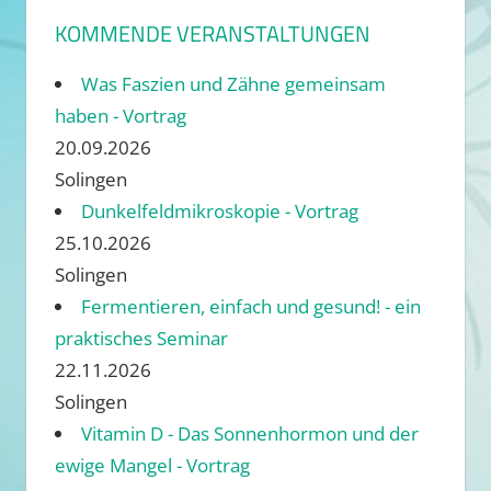
KOMMENDE VERANSTALTUNGEN
Was Faszien und Zähne gemeinsam
haben - Vortrag
20.09.2026
Solingen
Dunkelfeldmikroskopie - Vortrag
25.10.2026
Solingen
Fermentieren, einfach und gesund! - ein
praktisches Seminar
22.11.2026
Solingen
Vitamin D - Das Sonnenhormon und der
ewige Mangel - Vortrag