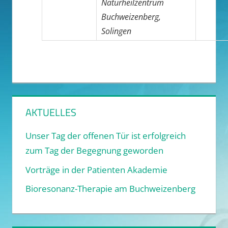
Naturheilzentrum
Buchweizenberg,
Solingen
AKTUELLES
Unser Tag der offenen Tür ist erfolgreich
zum Tag der Begegnung geworden
Vorträge in der Patienten Akademie
Bioresonanz-Therapie am Buchweizenberg