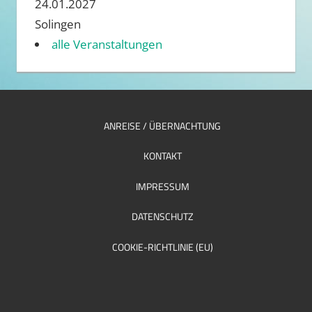
24.01.2027
Solingen
alle Veranstaltungen
ANREISE / ÜBERNACHTUNG
KONTAKT
IMPRESSUM
DATENSCHUTZ
COOKIE-RICHTLINIE (EU)