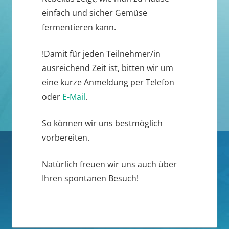
einfach und sicher Gemüse
fermentieren kann.
!Damit für jeden Teilnehmer/in
ausreichend Zeit ist, bitten wir um
eine kurze Anmeldung per Telefon
oder
E-Mail
.
So können wir uns bestmöglich
vorbereiten.
Natürlich freuen wir uns auch über
Ihren spontanen Besuch!