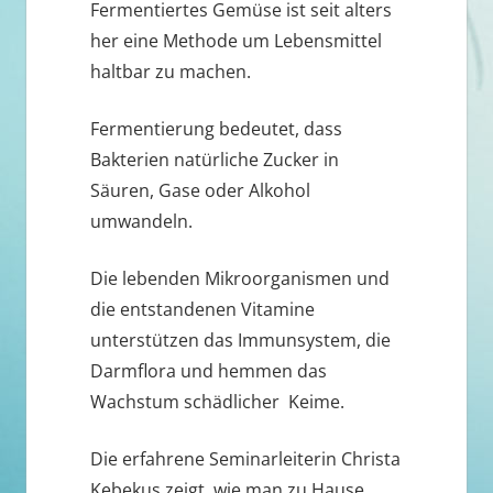
Fermentiertes Gemüse ist seit alters
her eine Methode um Lebensmittel
haltbar zu machen.
Fermentierung bedeutet, dass
Bakterien natürliche Zucker in
Säuren, Gase oder Alkohol
umwandeln.
Die lebenden Mikroorganismen und
die entstandenen Vitamine
unterstützen das Immunsystem, die
Darmflora und hemmen das
Wachstum schädlicher Keime.
Die erfahrene Seminarleiterin Christa
Kebekus zeigt, wie man zu Hause