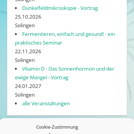
Dunkelfeldmikroskopie - Vortrag
25.10.2026
Solingen
Fermentieren, einfach und gesund! - ein
praktisches Seminar
22.11.2026
Solingen
Vitamin D - Das Sonnenhormon und der
ewige Mangel - Vortrag
24.01.2027
Solingen
alle Veranstaltungen
Cookie-Zustimmung