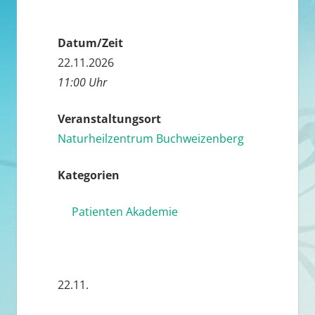
Datum/Zeit
22.11.2026
11:00 Uhr
Veranstaltungsort
Naturheilzentrum Buchweizenberg
Kategorien
Patienten Akademie
22.11.