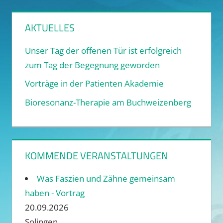
AKTUELLES
Unser Tag der offenen Tür ist erfolgreich
zum Tag der Begegnung geworden
Vorträge in der Patienten Akademie
Bioresonanz-Therapie am Buchweizenberg
KOMMENDE VERANSTALTUNGEN
Was Faszien und Zähne gemeinsam
haben - Vortrag
20.09.2026
Solingen