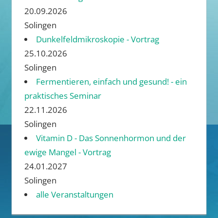
20.09.2026
Solingen
Dunkelfeldmikroskopie - Vortrag
25.10.2026
Solingen
Fermentieren, einfach und gesund! - ein
praktisches Seminar
22.11.2026
Solingen
Vitamin D - Das Sonnenhormon und der
ewige Mangel - Vortrag
24.01.2027
Solingen
alle Veranstaltungen