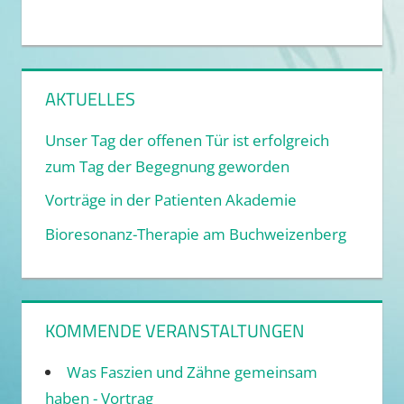
AKTUELLES
Unser Tag der offenen Tür ist erfolgreich
zum Tag der Begegnung geworden
Vorträge in der Patienten Akademie
Bioresonanz-Therapie am Buchweizenberg
KOMMENDE VERANSTALTUNGEN
Was Faszien und Zähne gemeinsam
haben - Vortrag