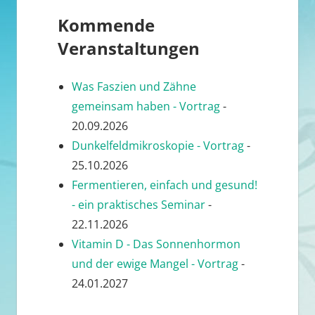
Kommende
Veranstaltungen
Was Faszien und Zähne
gemeinsam haben - Vortrag
-
20.09.2026
Dunkelfeldmikroskopie - Vortrag
-
25.10.2026
Fermentieren, einfach und gesund!
- ein praktisches Seminar
-
22.11.2026
Vitamin D - Das Sonnenhormon
und der ewige Mangel - Vortrag
-
24.01.2027