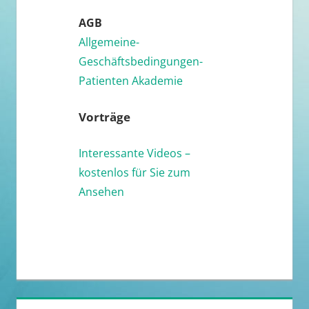
AGB
Allgemeine-
Geschäftsbedingungen-
Patienten Akademie
Vorträge
Interessante Videos –
kostenlos für Sie zum
Ansehen