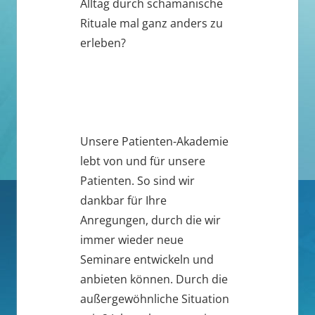
Alltag durch schamanische
Rituale mal ganz anders zu
erleben?
Unsere Patienten-Akademie
lebt von und für unsere
Patienten. So sind wir
dankbar für Ihre
Anregungen, durch die wir
immer wieder neue
Seminare entwickeln und
anbieten können. Durch die
außergewöhnliche Situation