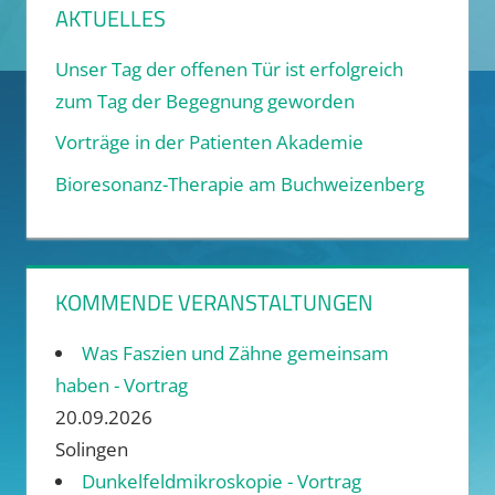
AKTUELLES
Unser Tag der offenen Tür ist erfolgreich
zum Tag der Begegnung geworden
Vorträge in der Patienten Akademie
Bioresonanz-Therapie am Buchweizenberg
KOMMENDE VERANSTALTUNGEN
Was Faszien und Zähne gemeinsam
haben - Vortrag
20.09.2026
Solingen
Dunkelfeldmikroskopie - Vortrag