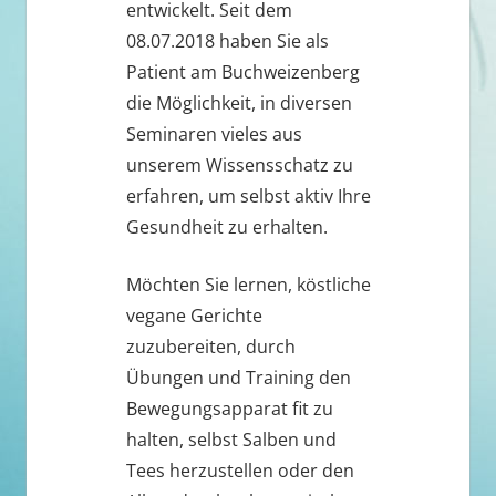
entwickelt. Seit dem
08.07.2018 haben Sie als
Patient am Buchweizenberg
die Möglichkeit, in diversen
Seminaren vieles aus
unserem Wissensschatz zu
erfahren, um selbst aktiv Ihre
Gesundheit zu erhalten.
Möchten Sie lernen, köstliche
vegane Gerichte
zuzubereiten, durch
Übungen und Training den
Bewegungsapparat fit zu
halten, selbst Salben und
Tees herzustellen oder den