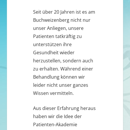
Seit über 20 Jahren ist es am
Buchweizenberg nicht nur
unser Anliegen, unsere
Patienten tatkräftig zu
unterstützen ihre
Gesundheit wieder
herzustellen, sondern auch
zu erhalten. Während einer
Behandlung können wir
leider nicht unser ganzes
Wissen vermitteln.
Aus dieser Erfahrung heraus
haben wir die Idee der
Patienten-Akademie