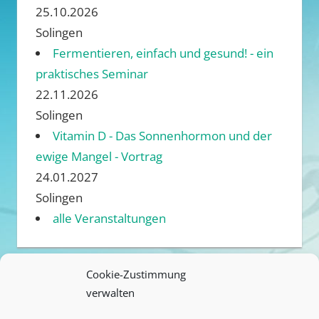
25.10.2026
Solingen
Fermentieren, einfach und gesund! - ein
praktisches Seminar
22.11.2026
Solingen
Vitamin D - Das Sonnenhormon und der
ewige Mangel - Vortrag
24.01.2027
Solingen
alle Veranstaltungen
Cookie-Zustimmung
verwalten
ANREISE / ÜBERNACHTUNG