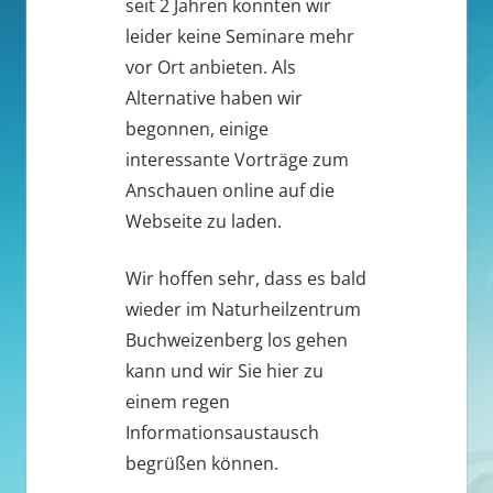
seit 2 Jahren konnten wir
leider keine Seminare mehr
vor Ort anbieten. Als
Alternative haben wir
begonnen, einige
interessante Vorträge zum
Anschauen online auf die
Webseite zu laden.
Wir hoffen sehr, dass es bald
wieder im Naturheilzentrum
Buchweizenberg los gehen
kann und wir Sie hier zu
einem regen
Informationsaustausch
begrüßen können.