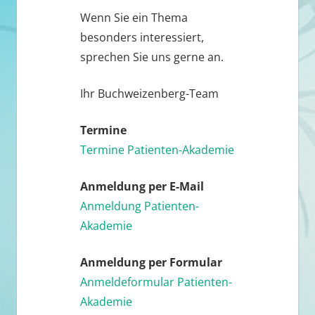
Wenn Sie ein Thema
besonders interessiert,
sprechen Sie uns gerne an.
Ihr Buchweizenberg-Team
Termine
Termine Patienten-Akademie
Anmeldung per E-Mail
Anmeldung Patienten-
Akademie
Anmeldung per Formular
Anmeldeformular Patienten-
Akademie