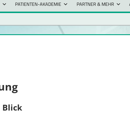
PATIENTEN-AKADEMIE
PARTNER & MEHR
rung
 Blick