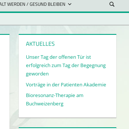
ALT WERDEN / GESUND BLEIBEN
AKTUELLES
Unser Tag der offenen Tür ist
erfolgreich zum Tag der Begegnung
geworden
Vorträge in der Patienten Akademie
Bioresonanz-Therapie am
Buchweizenberg