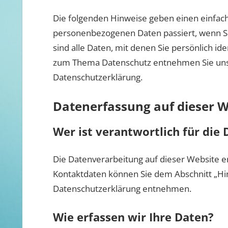
Die folgenden Hinweise geben einen einfach
personenbezogenen Daten passiert, wenn S
sind alle Daten, mit denen Sie persönlich id
zum Thema Datenschutz entnehmen Sie unse
Datenschutzerklärung.
Datenerfassung auf dieser W
Wer ist verantwortlich für die
Die Datenverarbeitung auf dieser Website e
Kontaktdaten können Sie dem Abschnitt „Hinw
Datenschutzerklärung entnehmen.
Wie erfassen wir Ihre Daten?