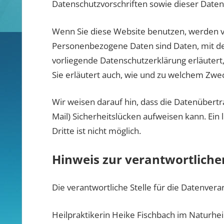
Datenschutzvorschriften sowie dieser Daten
Wenn Sie diese Website benutzen, werden
Personenbezogene Daten sind Daten, mit den
vorliegende Datenschutzerklärung erläutert
Sie erläutert auch, wie und zu welchem Zwec
Wir weisen darauf hin, dass die Datenübertr
Mail) Sicherheitslücken aufweisen kann. Ein
Dritte ist nicht möglich.
Hinweis zur verantwortlichen
Die verantwortliche Stelle für die Datenverar
Heilpraktikerin Heike Fischbach im Naturh