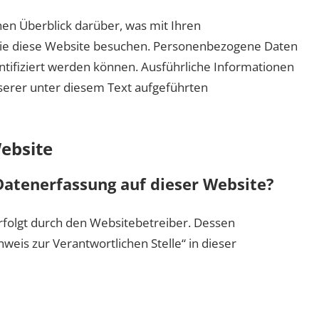
en Überblick darüber, was mit Ihren
ie diese Website besuchen. Personenbezogene Daten
entifiziert werden können. Ausführliche Informationen
rer unter diesem Text aufgeführten
ebsite
 Datenerfassung auf dieser Website?
rfolgt durch den Websitebetreiber. Dessen
eis zur Verantwortlichen Stelle“ in dieser