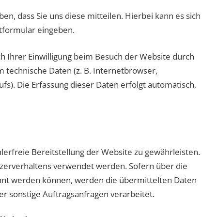
, dass Sie uns diese mitteilen. Hierbei kann es sich
ktformular eingeben.
 Ihrer Einwilligung beim Besuch der Website durch
m technische Daten (z. B. Internetbrowser,
fs). Die Erfassung dieser Daten erfolgt automatisch,
lerfreie Bereitstellung der Website zu gewährleisten.
zerverhaltens verwendet werden. Sofern über die
hnt werden können, werden die übermittelten Daten
r sonstige Auftragsanfragen verarbeitet.