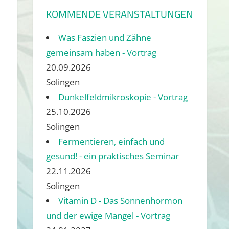
KOMMENDE VERANSTALTUNGEN
Was Faszien und Zähne
gemeinsam haben - Vortrag
20.09.2026
Solingen
Dunkelfeldmikroskopie - Vortrag
25.10.2026
Solingen
Fermentieren, einfach und
gesund! - ein praktisches Seminar
22.11.2026
Solingen
Vitamin D - Das Sonnenhormon
und der ewige Mangel - Vortrag