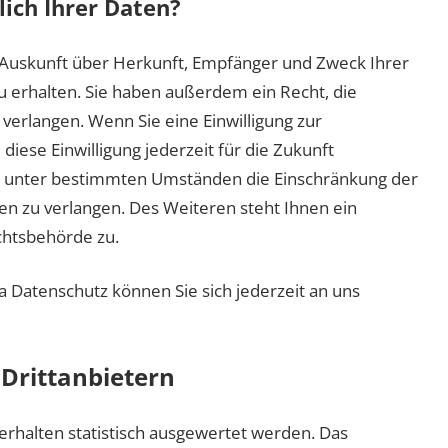
ich Ihrer Daten?
h Auskunft über Herkunft, Empfänger und Zweck Ihrer
erhalten. Sie haben außerdem ein Recht, die
verlangen. Wenn Sie eine Einwilligung zur
diese Einwilligung jederzeit für die Zukunft
, unter bestimmten Umständen die Einschränkung der
n zu verlangen. Des Weiteren steht Ihnen ein
chtsbehörde zu.
Datenschutz können Sie sich jederzeit an uns
Dritt­anbietern
erhalten statistisch ausgewertet werden. Das