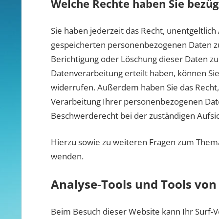
Welche Rechte haben Sie bezügl
Sie haben jederzeit das Recht, unentgeltlic
gespeicherten personenbezogenen Daten zu 
Berichtigung oder Löschung dieser Daten zu 
Datenverarbeitung erteilt haben, können Sie 
widerrufen. Außerdem haben Sie das Recht
Verarbeitung Ihrer personenbezogenen Date
Beschwerderecht bei der zuständigen Aufsi
Hierzu sowie zu weiteren Fragen zum Thema 
wenden.
Analyse-Tools und Tools von 
Beim Besuch dieser Website kann Ihr Surf-V