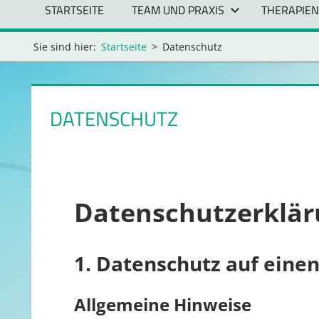
STARTSEITE
TEAM UND PRAXIS
THERAPIEN
Sie sind hier:
Startseite
Datenschutz
DATENSCHUTZ
Datenschutz­erklä
1. Datenschutz auf einen
Allgemeine Hinweise