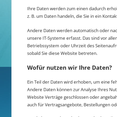
Ihre Daten werden zum einen dadurch erhoben
z. B. um Daten handeln, die Sie in ein Konta
Andere Daten werden automatisch oder nach
unsere IT-Systeme erfasst. Das sind vor alle
Betriebssystem oder Uhrzeit des Seitenaufru
sobald Sie diese Website betreten.
Wofür nutzen wir Ihre Daten?
Ein Teil der Daten wird erhoben, um eine feh
Andere Daten können zur Analyse Ihres Nut
Website Verträge geschlossen oder angeba
auch für Vertragsangebote, Bestellungen ode