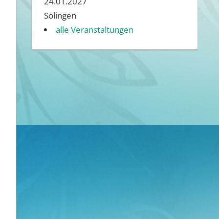
24.01.2027
Solingen
alle Veranstaltungen