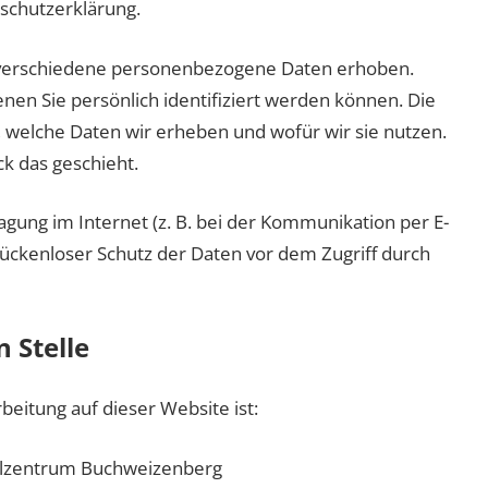
schutzerklärung.
 verschiedene personenbezogene Daten erhoben.
en Sie persönlich identifiziert werden können. Die
, welche Daten wir erheben und wofür wir sie nutzen.
k das geschieht.
agung im Internet (z. B. bei der Kommunikation per E-
 lückenloser Schutz der Daten vor dem Zugriff durch
 Stelle
beitung auf dieser Website ist:
eilzentrum Buchweizenberg