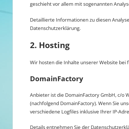
geschieht vor allem mit sogenannten Anal
Detaillierte Informationen zu diesen Analy
Datenschutzerklärung.
2. Hosting
Wir hosten die Inhalte unserer Website bei
DomainFactory
Anbieter ist die DomainFactory GmbH, c/o
(nachfolgend DomainFactory). Wenn Sie uns
verschiedene Logfiles inklusive Ihrer IP-Adr
Details entnehmen Sie der Datenschutzerkl