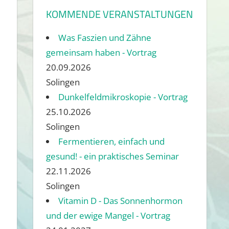
KOMMENDE VERANSTALTUNGEN
Was Faszien und Zähne
gemeinsam haben - Vortrag
20.09.2026
Solingen
Dunkelfeldmikroskopie - Vortrag
25.10.2026
Solingen
Fermentieren, einfach und
gesund! - ein praktisches Seminar
22.11.2026
Solingen
Vitamin D - Das Sonnenhormon
und der ewige Mangel - Vortrag