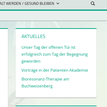
ALT WERDEN / GESUND BLEIBEN
AKTUELLES
Unser Tag der offenen Tür ist
erfolgreich zum Tag der Begegnung
geworden
Vorträge in der Patienten Akademie
Bioresonanz-Therapie am
Buchweizenberg