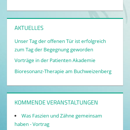
AKTUELLES
Unser Tag der offenen Tür ist erfolgreich
zum Tag der Begegnung geworden
Vorträge in der Patienten Akademie
Bioresonanz-Therapie am Buchweizenberg
KOMMENDE VERANSTALTUNGEN
Was Faszien und Zähne gemeinsam
haben - Vortrag