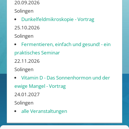
20.09.2026
Solingen
Dunkelfeldmikroskopie - Vortrag
25.10.2026
Solingen
Fermentieren, einfach und gesund! - ein
praktisches Seminar
22.11.2026
Solingen
Vitamin D - Das Sonnenhormon und der
ewige Mangel - Vortrag
24.01.2027
Solingen
alle Veranstaltungen