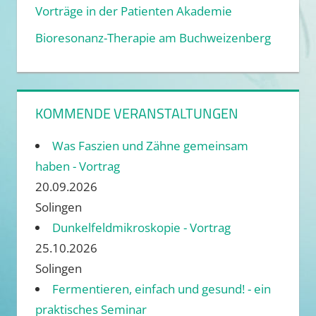
Vorträge in der Patienten Akademie
Bioresonanz-Therapie am Buchweizenberg
KOMMENDE VERANSTALTUNGEN
Was Faszien und Zähne gemeinsam
haben - Vortrag
20.09.2026
Solingen
Dunkelfeldmikroskopie - Vortrag
25.10.2026
Solingen
Fermentieren, einfach und gesund! - ein
praktisches Seminar