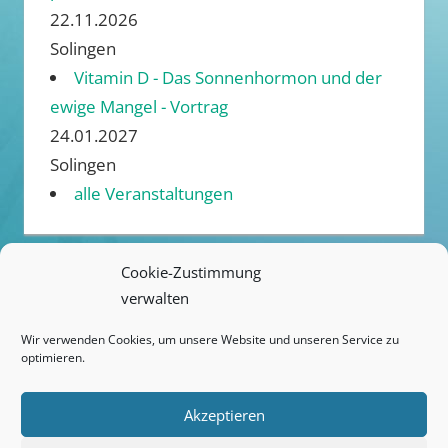
22.11.2026
Solingen
Vitamin D - Das Sonnenhormon und der
ewige Mangel - Vortrag
24.01.2027
Solingen
alle Veranstaltungen
Cookie-Zustimmung
verwalten
ANREISE / ÜBERNACHTUNG
Wir verwenden Cookies, um unsere Website und unseren Service zu
KONTAKT
optimieren.
IMPRESSUM
Akzeptieren
DATENSCHUTZ