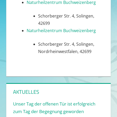
Naturheilzentrum Buchweizenberg
Schorberger Str. 4, Solingen,
42699
Naturheilzentrum Buchweizenberg
Schorberger Str. 4, Solingen,
Nordrheinwestfalen, 42699
AKTUELLES
Unser Tag der offenen Tür ist erfolgreich
zum Tag der Begegnung geworden