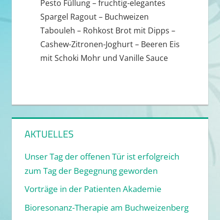
Pesto Füllung – fruchtig-elegantes
Spargel Ragout – Buchweizen
Tabouleh – Rohkost Brot mit Dipps –
Cashew-Zitronen-Joghurt – Beeren Eis
mit Schoki Mohr und Vanille Sauce
AKTUELLES
Unser Tag der offenen Tür ist erfolgreich
zum Tag der Begegnung geworden
Vorträge in der Patienten Akademie
Bioresonanz-Therapie am Buchweizenberg