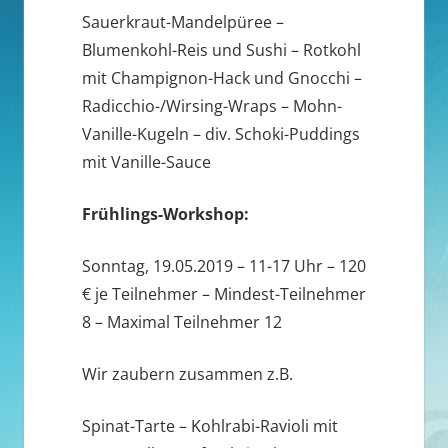
Sauerkraut-Mandelpüree –
Blumenkohl-Reis und Sushi – Rotkohl
mit Champignon-Hack und Gnocchi –
Radicchio-/Wirsing-Wraps – Mohn-
Vanille-Kugeln – div. Schoki-Puddings
mit Vanille-Sauce
Frühlings-Workshop:
Sonntag, 19.05.2019 – 11-17 Uhr – 120
€ je Teilnehmer – Mindest-Teilnehmer
8 – Maximal Teilnehmer 12
Wir zaubern zusammen z.B.
Spinat-Tarte – Kohlrabi-Ravioli mit