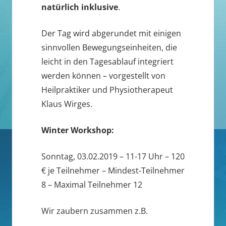
natürlich inklusive
.
Der Tag wird abgerundet mit einigen
sinnvollen Bewegungseinheiten, die
leicht in den Tagesablauf integriert
werden können – vorgestellt von
Heilpraktiker und Physiotherapeut
Klaus Wirges.
Winter Workshop:
Sonntag, 03.02.2019 – 11-17 Uhr – 120
€ je Teilnehmer – Mindest-Teilnehmer
8 – Maximal Teilnehmer 12
Wir zaubern zusammen z.B.