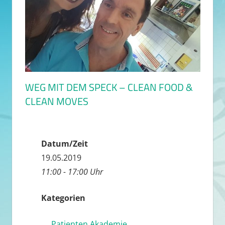
WEG MIT DEM SPECK – CLEAN FOOD &
CLEAN MOVES
Datum/Zeit
19.05.2019
11:00 - 17:00 Uhr
Kategorien
Patienten Akademie