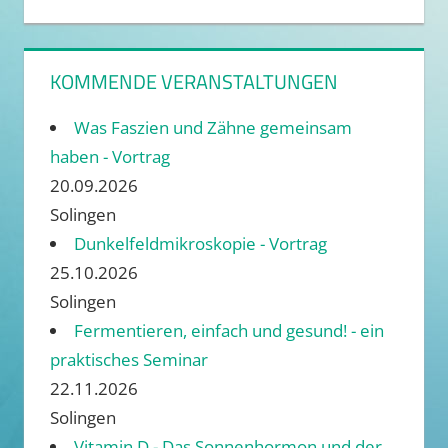
KOMMENDE VERANSTALTUNGEN
Was Faszien und Zähne gemeinsam
haben - Vortrag
20.09.2026
Solingen
Dunkelfeldmikroskopie - Vortrag
25.10.2026
Solingen
Fermentieren, einfach und gesund! - ein
praktisches Seminar
22.11.2026
Solingen
Vitamin D - Das Sonnenhormon und der