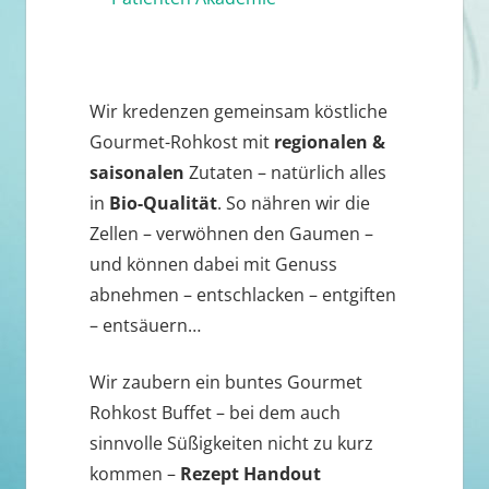
Wir kredenzen gemeinsam köstliche
Gourmet-Rohkost mit
regionalen &
saisonalen
Zutaten – natürlich alles
in
Bio-Qualität
. So nähren wir die
Zellen – verwöhnen den Gaumen –
und können dabei mit Genuss
abnehmen – entschlacken – entgiften
– entsäuern…
Wir zaubern ein buntes Gourmet
Rohkost Buffet – bei dem auch
sinnvolle Süßigkeiten nicht zu kurz
kommen –
Rezept Handout