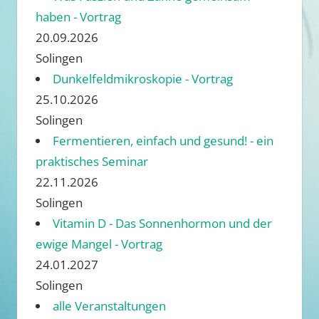
haben - Vortrag
20.09.2026
Solingen
Dunkelfeldmikroskopie - Vortrag
25.10.2026
Solingen
Fermentieren, einfach und gesund! - ein
praktisches Seminar
22.11.2026
Solingen
Vitamin D - Das Sonnenhormon und der
ewige Mangel - Vortrag
24.01.2027
Solingen
alle Veranstaltungen