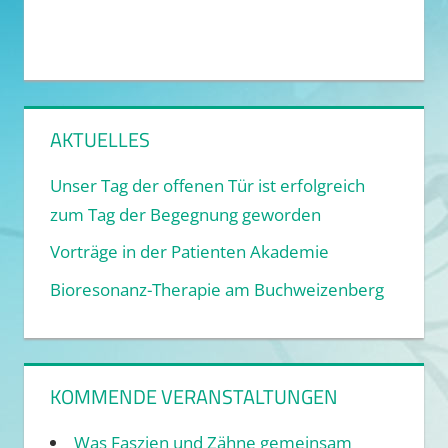
AKTUELLES
Unser Tag der offenen Tür ist erfolgreich
zum Tag der Begegnung geworden
Vorträge in der Patienten Akademie
Bioresonanz-Therapie am Buchweizenberg
KOMMENDE VERANSTALTUNGEN
Was Faszien und Zähne gemeinsam