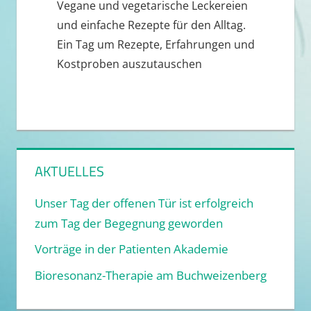
Vegane und vegetarische Leckereien
und einfache Rezepte für den Alltag.
Ein Tag um Rezepte, Erfahrungen und
Kostproben auszutauschen
AKTUELLES
Unser Tag der offenen Tür ist erfolgreich
zum Tag der Begegnung geworden
Vorträge in der Patienten Akademie
Bioresonanz-Therapie am Buchweizenberg