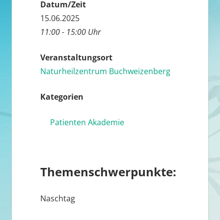
Datum/Zeit
15.06.2025
11:00 - 15:00 Uhr
Veranstaltungsort
Naturheilzentrum Buchweizenberg
Kategorien
Patienten Akademie
Themenschwerpunkte:
Naschtag