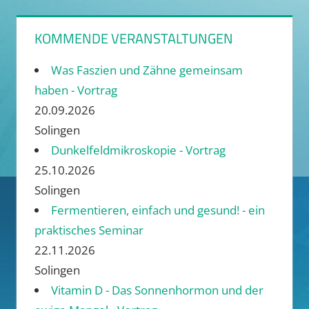
KOMMENDE VERANSTALTUNGEN
Was Faszien und Zähne gemeinsam
haben - Vortrag
20.09.2026
Solingen
Dunkelfeldmikroskopie - Vortrag
25.10.2026
Solingen
Fermentieren, einfach und gesund! - ein
praktisches Seminar
22.11.2026
Solingen
Vitamin D - Das Sonnenhormon und der