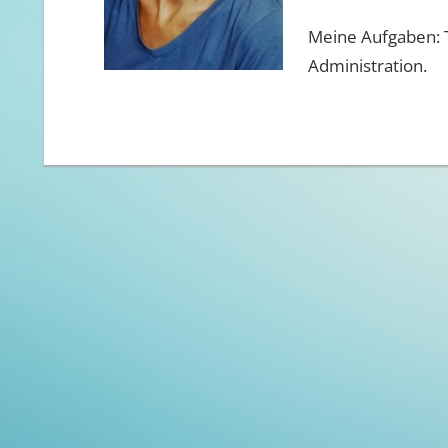
Meine Aufgaben: T
Administration.