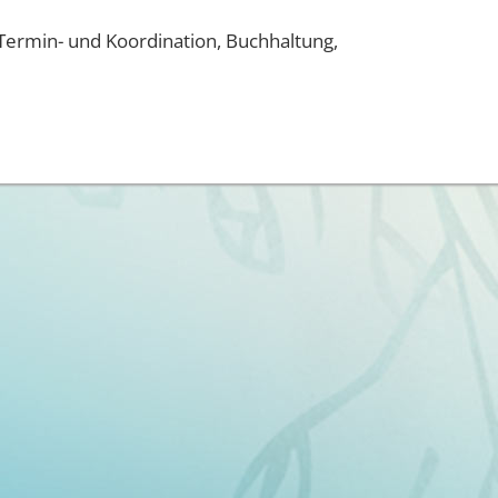
ermin- und Koordination, Buchhaltung,