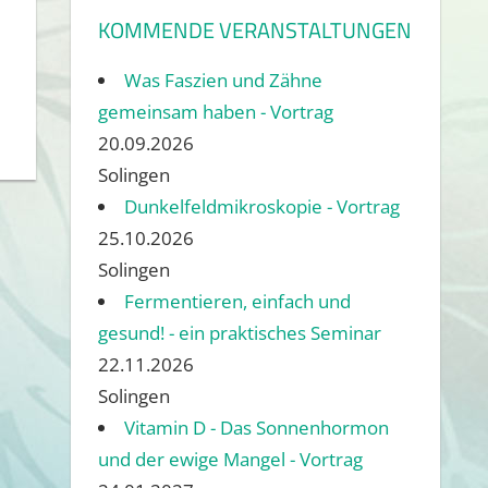
KOMMENDE VERANSTALTUNGEN
Was Faszien und Zähne
gemeinsam haben - Vortrag
20.09.2026
Solingen
Dunkelfeldmikroskopie - Vortrag
25.10.2026
Solingen
Fermentieren, einfach und
gesund! - ein praktisches Seminar
22.11.2026
Solingen
Vitamin D - Das Sonnenhormon
und der ewige Mangel - Vortrag