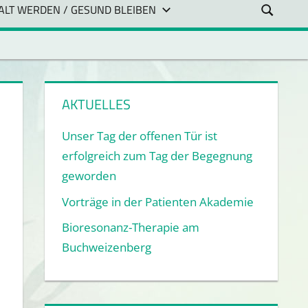
ALT WERDEN / GESUND BLEIBEN
AKTUELLES
Unser Tag der offenen Tür ist
erfolgreich zum Tag der Begegnung
geworden
Vorträge in der Patienten Akademie
Bioresonanz-Therapie am
Buchweizenberg