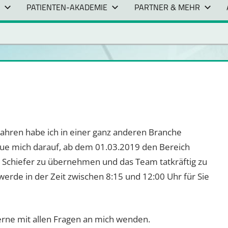
PATIENTEN-AKADEMIE
PARTNER & MEHR
 Jahren habe ich in einer ganz anderen Branche
reue mich darauf, ab dem 01.03.2019 den Bereich
 Schiefer zu übernehmen und das Team tatkräftig zu
werde in der Zeit zwischen 8:15 und 12:00 Uhr für Sie
erne mit allen Fragen an mich wenden.