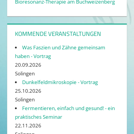
Bioresonanz-Therapie am Buchweizenberg
KOMMENDE VERANSTALTUNGEN
Was Faszien und Zähne gemeinsam
haben - Vortrag
20.09.2026
Solingen
Dunkelfeldmikroskopie - Vortrag
25.10.2026
Solingen
Fermentieren, einfach und gesund! - ein
praktisches Seminar
22.11.2026