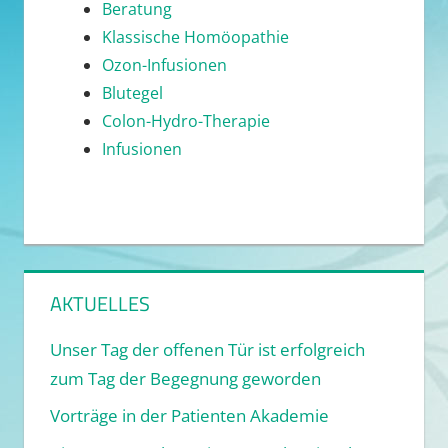
Beratung
Klassische Homöopathie
Ozon-Infusionen
Blutegel
Colon-Hydro-Therapie
Infusionen
AKTUELLES
Unser Tag der offenen Tür ist erfolgreich
zum Tag der Begegnung geworden
Vorträge in der Patienten Akademie